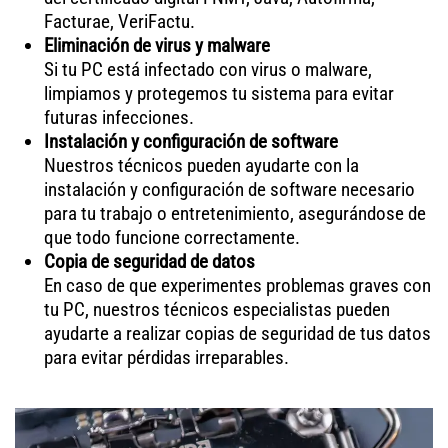
Facturae, VeriFactu.
Eliminación de virus y malware
Si tu PC está infectado con virus o malware,
limpiamos y protegemos tu sistema para evitar
futuras infecciones.
Instalación y configuración de software
Nuestros técnicos pueden ayudarte con la
instalación y configuración de software necesario
para tu trabajo o entretenimiento, asegurándose de
que todo funcione correctamente.
Copia de seguridad de datos
En caso de que experimentes problemas graves con
tu PC, nuestros técnicos especialistas pueden
ayudarte a realizar copias de seguridad de tus datos
para evitar pérdidas irreparables.