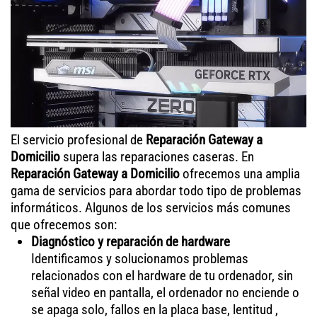
El servicio profesional de
Reparación Gateway a
Domicilio
supera las reparaciones caseras. En
Reparación Gateway a Domicilio
ofrecemos una amplia
gama de servicios para abordar todo tipo de problemas
informáticos. Algunos de los servicios más comunes
que ofrecemos son:
Diagnóstico y reparación de hardware
Identificamos y solucionamos problemas
relacionados con el hardware de tu ordenador, sin
señal video en pantalla, el ordenador no enciende o
se apaga solo, fallos en la placa base, lentitud ,