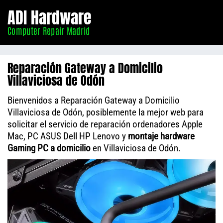
Informático
ADI Hardware
Madrid
Computer Repair Madrid
Reparación Gateway a Domicilio
Villaviciosa de Odón
Bienvenidos a Reparación Gateway a Domicilio
Villaviciosa de Odón, posiblemente la mejor web para
solicitar el servicio de reparación ordenadores Apple
Mac, PC ASUS Dell HP Lenovo y
montaje hardware
Gaming PC a domicilio
en Villaviciosa de Odón.