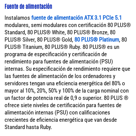
Fuente de alimentación
Instalamos
fuente de alimentación ATX 3.1 PCIe 5.1
modulares, semi modulares con certificación 80 PLUS®
Standard, 80 PLUS® White, 80 PLUS® Bronze, 80
PLUS® Silver, 80 PLUS® Gold,
80 PLUS® Platinum
, 80
PLUS® Titanium, 80 PLUS® Ruby. 80 PLUS® es un
programa de especificación y certificación de
rendimiento para fuentes de alimentación (PSU)
internas. Su especificación de rendimiento requiere que
las fuentes de alimentación de los ordenadores y
servidores tengan una eficiencia energética del 80% o
mayor al 10%, 20%, 50% y 100% de la carga nominal con
un factor de potencia real de 0,9 o superior. 80 PLUS ®
ofrece siete niveles de certificación para fuentes de
alimentación internas (PSU) con calificaciones
crecientes de eficiencia energética que van desde
Standard hasta Ruby.