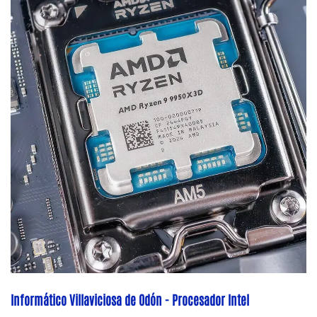
Informático Villaviciosa de Odón - Procesador Intel