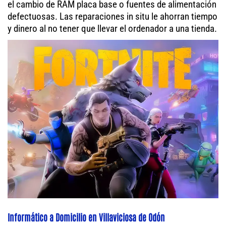
el cambio de RAM placa base o fuentes de alimentación
defectuosas. Las reparaciones in situ le ahorran tiempo
y dinero al no tener que llevar el ordenador a una tienda.
Informático a Domicilio en Villaviciosa de Odón