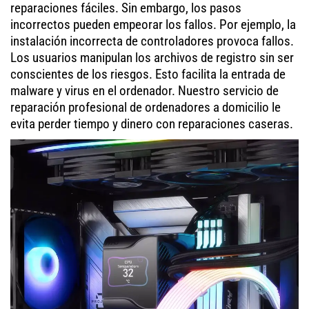
reparaciones fáciles. Sin embargo, los pasos
incorrectos pueden empeorar los fallos. Por ejemplo, la
instalación incorrecta de controladores provoca fallos.
Los usuarios manipulan los archivos de registro sin ser
conscientes de los riesgos. Esto facilita la entrada de
malware y virus en el ordenador. Nuestro servicio de
reparación profesional de ordenadores a domicilio le
evita perder tiempo y dinero con reparaciones caseras.