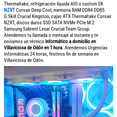
Thermaltake, refrigeración líquida AIO o custom EK
NZXT
Corsair Deep Cool, memoria RAM DDR4 DDR5
G.Skill Crucial Kingston, cajas ATX Thermaltake Corsair
NZXT, discos duros SSD SATA NVMe PCIe M.2
Samsung Sabrent Lexar Crucial Team Group.
Atendemos tu llamada o mensaje al instante y te
enviamos un técnico
informático a domicilio en
Villaviciosa de Odón en 1 hora
. Atendemos Urgencias
Informáticas 24 horas, festivos fin de semana en
Villaviciosa de Odón.