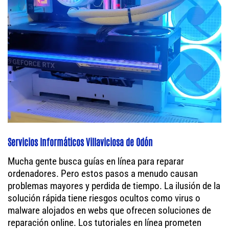
Servicios Informáticos Villaviciosa de Odón
Mucha gente busca guías en línea para reparar
ordenadores. Pero estos pasos a menudo causan
problemas mayores y perdida de tiempo. La ilusión de la
solución rápida tiene riesgos ocultos como virus o
malware alojados en webs que ofrecen soluciones de
reparación online. Los tutoriales en línea prometen