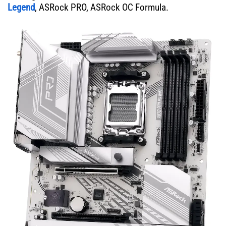
Legend
, ASRock PRO, ASRock OC Formula.