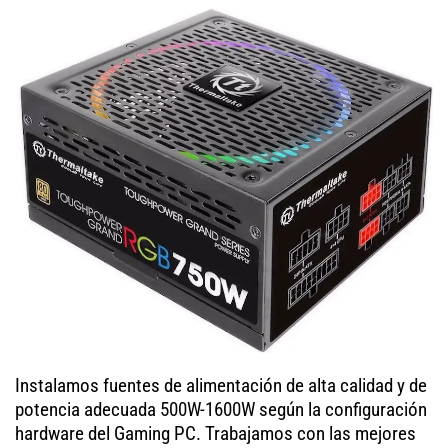
Instalamos fuentes de alimentación de alta calidad y de
potencia adecuada 500W-1600W según la configuración
hardware del Gaming PC. Trabajamos con las mejores