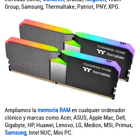
Group, Samsung, Thermaltake, Patriot, PNY, XPG.
Ampliamos la
memoria RAM
en cualquier ordenador
clónico y marcas como Acer, ASUS, Apple Mac, Dell,
Gigabyte, HP, Huawei, Lenovo, LG, Medion, MSI, Primux,
Samsung
, Intel NUC, Mini PC.