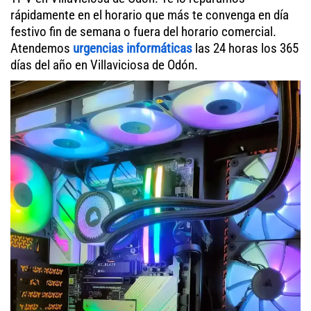
rápidamente en el horario que más te convenga en día
festivo fin de semana o fuera del horario comercial.
Atendemos
urgencias informáticas
las 24 horas los 365
días del año en Villaviciosa de Odón.