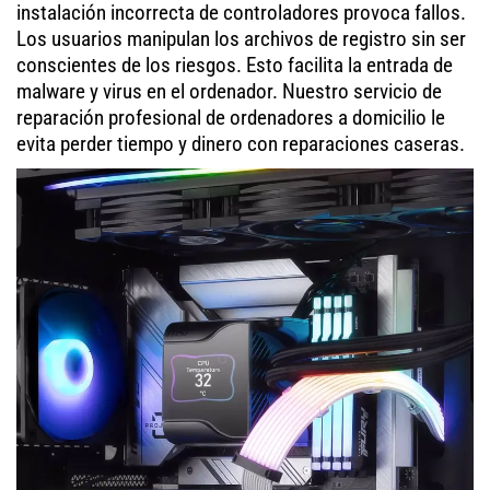
instalación incorrecta de controladores provoca fallos.
Los usuarios manipulan los archivos de registro sin ser
conscientes de los riesgos. Esto facilita la entrada de
malware y virus en el ordenador. Nuestro servicio de
reparación profesional de ordenadores a domicilio le
evita perder tiempo y dinero con reparaciones caseras.