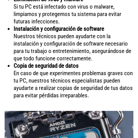
Si tu PC está infectado con virus o malware,
limpiamos y protegemos tu sistema para evitar
futuras infecciones.
Instalación y configuración de software
Nuestros técnicos pueden ayudarte con la
instalación y configuración de software necesario
para tu trabajo o entretenimiento, asegurándose de
que todo funcione correctamente.
Copia de seguridad de datos
En caso de que experimentes problemas graves con
tu PC, nuestros técnicos especialistas pueden
ayudarte a realizar copias de seguridad de tus datos
para evitar pérdidas irreparables.