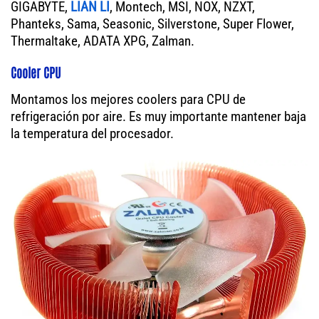
GIGABYTE,
LIAN LI
, Montech, MSI, NOX, NZXT,
Phanteks, Sama, Seasonic, Silverstone, Super Flower,
Thermaltake, ADATA XPG, Zalman.
Cooler CPU
Montamos los mejores coolers para CPU de
refrigeración por aire. Es muy importante mantener baja
la temperatura del procesador.