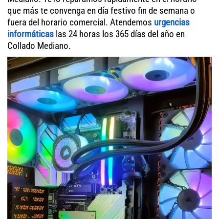
que más te convenga en día festivo fin de semana o
fuera del horario comercial. Atendemos
urgencias
informáticas
las 24 horas los 365 días del año en
Collado Mediano.