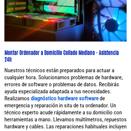
Montar Ordenador a Domicilio Collado Mediano - Asistencia
24h
Nuestros técnicos están preparados para actuar a
cualquier hora. Solucionamos problemas de hardware,
errores de software o problemas de datos. Recibirás
ayuda especializada adaptada a tus necesidades.
Realizamos
diagnóstico hardware software
de
emergencia y reparación in situ de tu ordenador. Un
técnico experto acude rápidamente a su domicilio con
herramientas a mano. Llevamos multímetros, repuestos
hardware y cables. Las reparaciones habituales incluyen