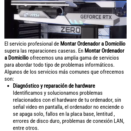
El servicio profesional de
Montar Ordenador a Domicilio
supera las reparaciones caseras. En
Montar Ordenador
a Domicilio
ofrecemos una amplia gama de servicios
para abordar todo tipo de problemas informáticos.
Algunos de los servicios más comunes que ofrecemos
son:
Diagnóstico y reparación de hardware
Identificamos y solucionamos problemas
relacionados con el hardware de tu ordenador, sin
señal video en pantalla, el ordenador no enciende o
se apaga solo, fallos en la placa base, lentitud ,
errores de disco duro, problemas de conexión LAN,
entre otros.