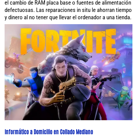
el cambio de RAM placa base o fuentes de alimentación
defectuosas. Las reparaciones in situ le ahorran tiempo
y dinero al no tener que llevar el ordenador a una tienda.
Informático a Domicilio en Collado Mediano