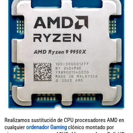
Realizamos sustitución de CPU procesadores AMD en
cualquier
ordenador Gaming
clónico montado por