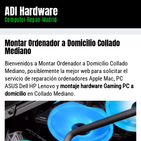
Informático
ADI Hardware
Madrid
Computer Repair Madrid
Montar Ordenador a Domicilio Collado
Mediano
Bienvenidos a Montar Ordenador a Domicilio Collado
Mediano, posiblemente la mejor web para solicitar el
servicio de reparación ordenadores Apple Mac, PC
ASUS Dell HP Lenovo y
montaje hardware Gaming PC a
domicilio
en Collado Mediano.