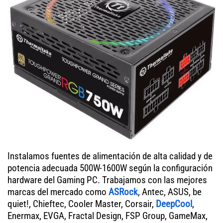
Instalamos fuentes de alimentación de alta calidad y de
potencia adecuada 500W-1600W según la configuración
hardware del Gaming PC. Trabajamos con las mejores
marcas del mercado como
ASRock
, Antec, ASUS, be
quiet!, Chieftec, Cooler Master, Corsair,
DeepCool
,
Enermax, EVGA, Fractal Design, FSP Group, GameMax,