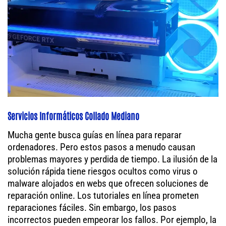
Servicios Informáticos Collado Mediano
Mucha gente busca guías en línea para reparar
ordenadores. Pero estos pasos a menudo causan
problemas mayores y perdida de tiempo. La ilusión de la
solución rápida tiene riesgos ocultos como virus o
malware alojados en webs que ofrecen soluciones de
reparación online. Los tutoriales en línea prometen
reparaciones fáciles. Sin embargo, los pasos
incorrectos pueden empeorar los fallos. Por ejemplo, la