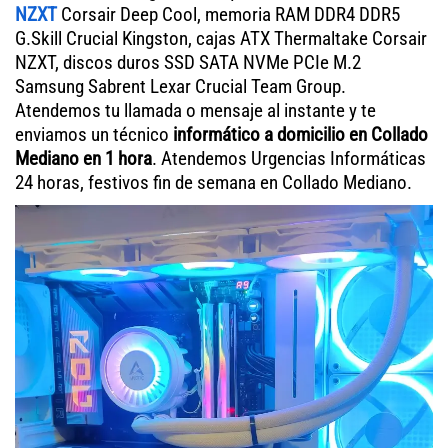
NZXT
Corsair Deep Cool, memoria RAM DDR4 DDR5
G.Skill Crucial Kingston, cajas ATX Thermaltake Corsair
NZXT, discos duros SSD SATA NVMe PCIe M.2
Samsung Sabrent Lexar Crucial Team Group.
Atendemos tu llamada o mensaje al instante y te
enviamos un técnico
informático a domicilio en Collado
Mediano en 1 hora
. Atendemos Urgencias Informáticas
24 horas, festivos fin de semana en Collado Mediano.