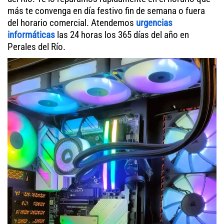
más te convenga en día festivo fin de semana o fuera
del horario comercial. Atendemos
urgencias
informáticas
las 24 horas los 365 días del año en
Perales del Río.