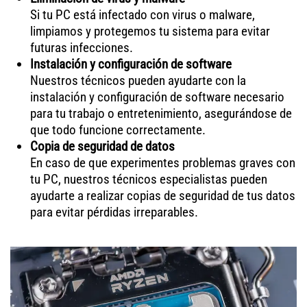
Si tu PC está infectado con virus o malware,
limpiamos y protegemos tu sistema para evitar
futuras infecciones.
Instalación y configuración de software
Nuestros técnicos pueden ayudarte con la
instalación y configuración de software necesario
para tu trabajo o entretenimiento, asegurándose de
que todo funcione correctamente.
Copia de seguridad de datos
En caso de que experimentes problemas graves con
tu PC, nuestros técnicos especialistas pueden
ayudarte a realizar copias de seguridad de tus datos
para evitar pérdidas irreparables.