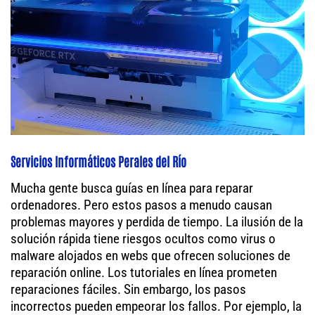
Servicios Informáticos Perales del Río
Mucha gente busca guías en línea para reparar
ordenadores. Pero estos pasos a menudo causan
problemas mayores y perdida de tiempo. La ilusión de la
solución rápida tiene riesgos ocultos como virus o
malware alojados en webs que ofrecen soluciones de
reparación online. Los tutoriales en línea prometen
reparaciones fáciles. Sin embargo, los pasos
incorrectos pueden empeorar los fallos. Por ejemplo, la