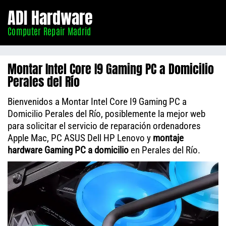
Informático
ADI Hardware
Madrid
Computer Repair Madrid
Montar Intel Core I9 Gaming PC a Domicilio
Perales del Río
Bienvenidos a Montar Intel Core I9 Gaming PC a
Domicilio Perales del Río, posiblemente la mejor web
para solicitar el servicio de reparación ordenadores
Apple Mac, PC ASUS Dell HP Lenovo y
montaje
hardware Gaming PC a domicilio
en Perales del Río.