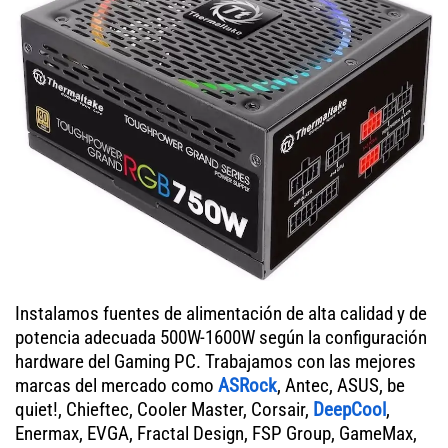
Instalamos fuentes de alimentación de alta calidad y de
potencia adecuada 500W-1600W según la configuración
hardware del Gaming PC. Trabajamos con las mejores
marcas del mercado como
ASRock
, Antec, ASUS, be
quiet!, Chieftec, Cooler Master, Corsair,
DeepCool
,
Enermax, EVGA, Fractal Design, FSP Group, GameMax,