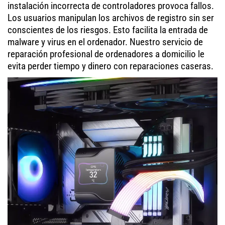
instalación incorrecta de controladores provoca fallos.
Los usuarios manipulan los archivos de registro sin ser
conscientes de los riesgos. Esto facilita la entrada de
malware y virus en el ordenador. Nuestro servicio de
reparación profesional de ordenadores a domicilio le
evita perder tiempo y dinero con reparaciones caseras.