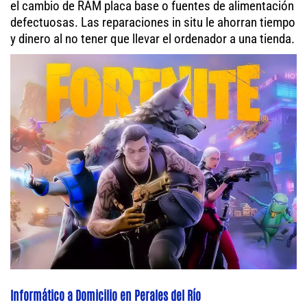
el cambio de RAM placa base o fuentes de alimentación
defectuosas. Las reparaciones in situ le ahorran tiempo
y dinero al no tener que llevar el ordenador a una tienda.
Informático a Domicilio en Perales del Río