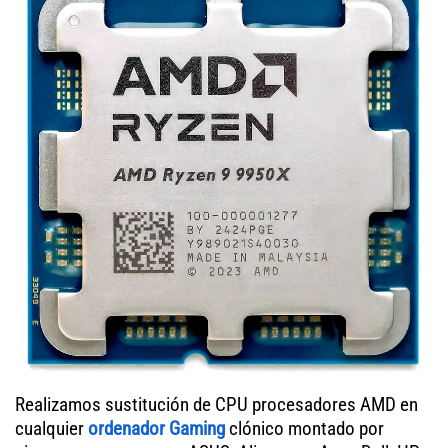
Realizamos sustitución de CPU procesadores AMD en
cualquier
ordenador Gaming
clónico montado por