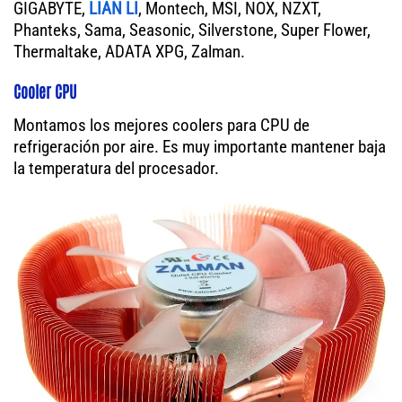
GIGABYTE,
LIAN LI
, Montech, MSI, NOX, NZXT,
Phanteks, Sama, Seasonic, Silverstone, Super Flower,
Thermaltake, ADATA XPG, Zalman.
Cooler CPU
Montamos los mejores coolers para CPU de
refrigeración por aire. Es muy importante mantener baja
la temperatura del procesador.