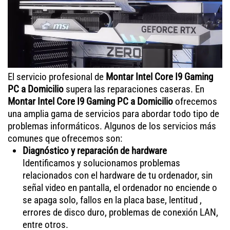
El servicio profesional de
Montar Intel Core I9 Gaming
PC a Domicilio
supera las reparaciones caseras. En
Montar Intel Core I9 Gaming PC a Domicilio
ofrecemos
una amplia gama de servicios para abordar todo tipo de
problemas informáticos. Algunos de los servicios más
comunes que ofrecemos son:
Diagnóstico y reparación de hardware
Identificamos y solucionamos problemas
relacionados con el hardware de tu ordenador, sin
señal video en pantalla, el ordenador no enciende o
se apaga solo, fallos en la placa base, lentitud ,
errores de disco duro, problemas de conexión LAN,
entre otros.