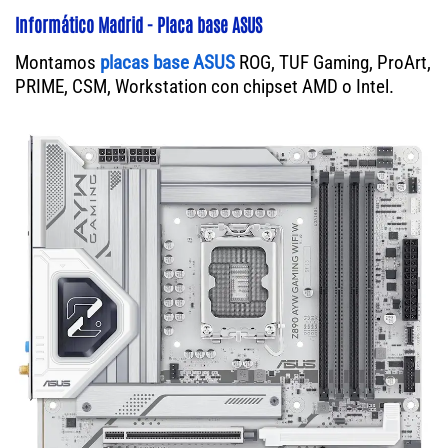
Informático Madrid - Placa base ASUS
Montamos
placas base ASUS
ROG, TUF Gaming, ProArt,
PRIME, CSM, Workstation con chipset AMD o Intel.