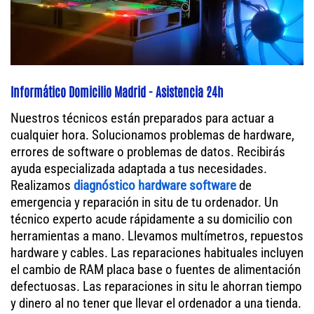
Informático Domicilio Madrid - Asistencia 24h
Nuestros técnicos están preparados para actuar a
cualquier hora. Solucionamos problemas de hardware,
errores de software o problemas de datos. Recibirás
ayuda especializada adaptada a tus necesidades.
Realizamos
diagnóstico hardware software
de
emergencia y reparación in situ de tu ordenador. Un
técnico experto acude rápidamente a su domicilio con
herramientas a mano. Llevamos multímetros, repuestos
hardware y cables. Las reparaciones habituales incluyen
el cambio de RAM placa base o fuentes de alimentación
defectuosas. Las reparaciones in situ le ahorran tiempo
y dinero al no tener que llevar el ordenador a una tienda.