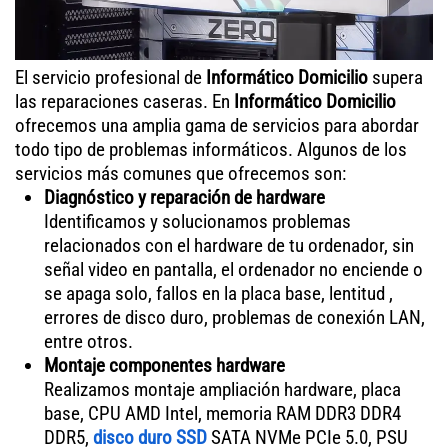
El servicio profesional de
Informático Domicilio
supera
las reparaciones caseras. En
Informático Domicilio
ofrecemos una amplia gama de servicios para abordar
todo tipo de problemas informáticos. Algunos de los
servicios más comunes que ofrecemos son:
Diagnóstico y reparación de hardware
Identificamos y solucionamos problemas
relacionados con el hardware de tu ordenador, sin
señal video en pantalla, el ordenador no enciende o
se apaga solo, fallos en la placa base, lentitud ,
errores de disco duro, problemas de conexión LAN,
entre otros.
Montaje componentes hardware
Realizamos montaje ampliación hardware, placa
base, CPU AMD Intel, memoria RAM DDR3 DDR4
DDR5,
disco duro SSD
SATA NVMe PCIe 5.0, PSU