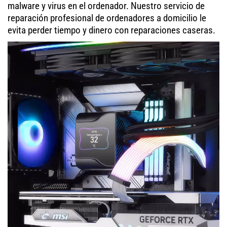
malware y virus en el ordenador. Nuestro servicio de
reparación profesional de ordenadores a domicilio le
evita perder tiempo y dinero con reparaciones caseras.