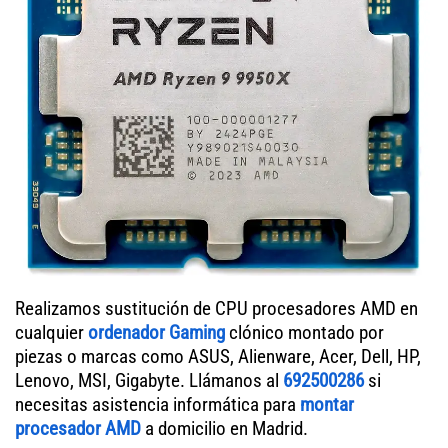
Realizamos sustitución de CPU procesadores AMD en
cualquier
ordenador Gaming
clónico montado por
piezas o marcas como ASUS, Alienware, Acer, Dell, HP,
Lenovo, MSI, Gigabyte. Llámanos al
692500286
si
necesitas asistencia informática para
montar
procesador AMD
a domicilio en Madrid.