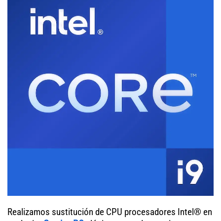
Realizamos sustitución de CPU procesadores Intel® en