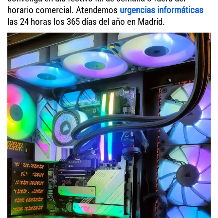
horario comercial. Atendemos
urgencias informáticas
las 24 horas los 365 días del año en Madrid.