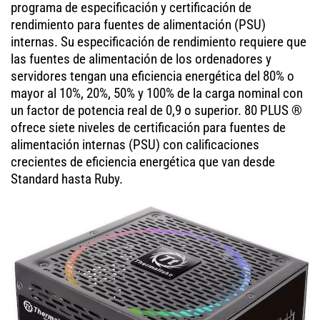
programa de especificación y certificación de
rendimiento para fuentes de alimentación (PSU)
internas. Su especificación de rendimiento requiere que
las fuentes de alimentación de los ordenadores y
servidores tengan una eficiencia energética del 80% o
mayor al 10%, 20%, 50% y 100% de la carga nominal con
un factor de potencia real de 0,9 o superior. 80 PLUS ®
ofrece siete niveles de certificación para fuentes de
alimentación internas (PSU) con calificaciones
crecientes de eficiencia energética que van desde
Standard hasta Ruby.