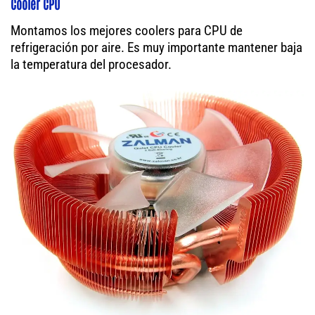
Cooler CPU
Montamos los mejores coolers para CPU de
refrigeración por aire. Es muy importante mantener baja
la temperatura del procesador.