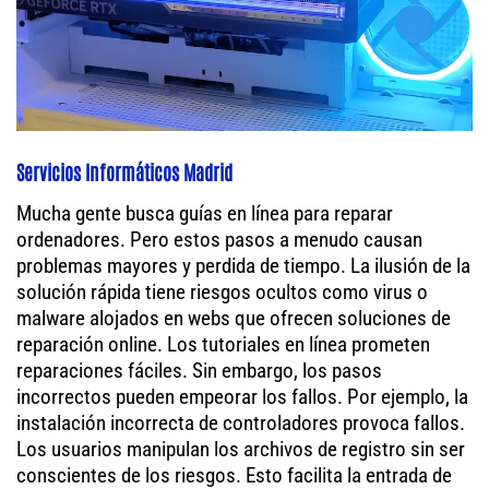
Servicios Informáticos Madrid
Mucha gente busca guías en línea para reparar
ordenadores. Pero estos pasos a menudo causan
problemas mayores y perdida de tiempo. La ilusión de la
solución rápida tiene riesgos ocultos como virus o
malware alojados en webs que ofrecen soluciones de
reparación online. Los tutoriales en línea prometen
reparaciones fáciles. Sin embargo, los pasos
incorrectos pueden empeorar los fallos. Por ejemplo, la
instalación incorrecta de controladores provoca fallos.
Los usuarios manipulan los archivos de registro sin ser
conscientes de los riesgos. Esto facilita la entrada de