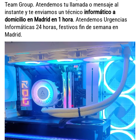
Team Group. Atendemos tu llamada o mensaje al
instante y te enviamos un técnico
informático a
domicilio en Madrid en 1 hora
. Atendemos Urgencias
Informáticas 24 horas, festivos fin de semana en
Madrid.