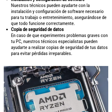
Nuestros técnicos pueden ayudarte con la
instalación y configuración de software necesario
para tu trabajo o entretenimiento, asegurándose de
que todo funcione correctamente.
Copia de seguridad de datos
En caso de que experimentes problemas graves con
tu PC, nuestros técnicos especialistas pueden
ayudarte a realizar copias de seguridad de tus datos
para evitar pérdidas irreparables.