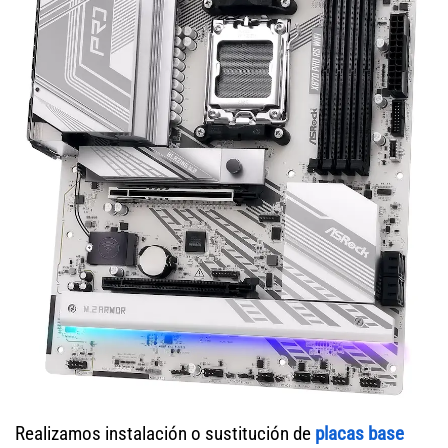
Realizamos instalación o sustitución de
placas base