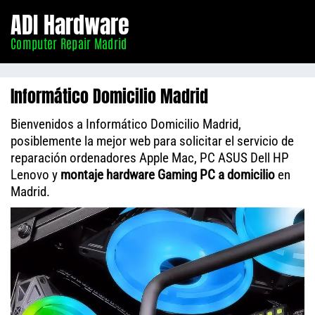
Informático
ADI Hardware
Madrid
Computer Repair Madrid
Informático Domicilio Madrid
Bienvenidos a Informático Domicilio Madrid,
posiblemente la mejor web para solicitar el servicio de
reparación ordenadores Apple Mac, PC ASUS Dell HP
Lenovo y
montaje hardware Gaming PC a domicilio
en
Madrid.